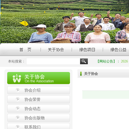
本站搜索：
【网站公告】：
20
关于协会
协会介绍
协会荣誉
协会动态
协会出版物
联系我们