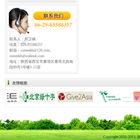
联系人：郑卫钢
传真：029-85588357
邮箱：sxmmhb@126.com、
sxmmhb@outlook.com
地址：陕西省西安市雁塔区雁塔北路南
段99号3号楼1-11室
友情链接
Copyright 2010-